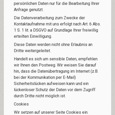
persönlichen Daten nur für die Bearbeitung Ihrer
Anfrage genutzt.
Die Datenverarbeitung zum Zwecke der
Kontaktaufnahme mit uns erfolgt nach Art. 6 Abs.
1 S. 1 lit. a DSGVO auf Grundlage Ihrer freiwillig
erteilten Einwilligung.
Diese Daten werden nicht ohne Erlaubnis an
Dritte weitergeleitet.
Handelt es sich um sensible Daten, empfehlen
wir Ihnen den Postweg. Wir weisen Sie darauf
hin, dass die Datenübertragung im Internet (z.B.
bei der Kommunikation per E-Mail)
Sicherheitslücken aufweisen kann und ein
lückenloser Schutz der Daten vor dem Zugriff
durch Dritte nicht möglich ist.
Cookies
Wir setzen auf unserer Seite Cookies ein.