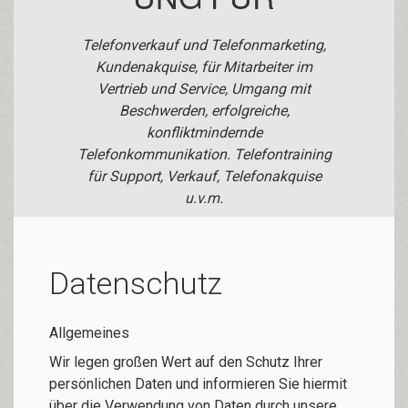
Telefonverkauf und Telefonmarketing,
Kundenakquise, für Mitarbeiter im
Vertrieb und Service, Umgang mit
Beschwerden, erfolgreiche,
konfliktmindernde
Telefonkommunikation. Telefontraining
für Support, Verkauf, Telefonakquise
u.v.m.
Datenschutz
Allgemeines
Wir legen großen Wert auf den Schutz Ihrer
persönlichen Daten und informieren Sie hiermit
über die Verwendung von Daten durch unsere