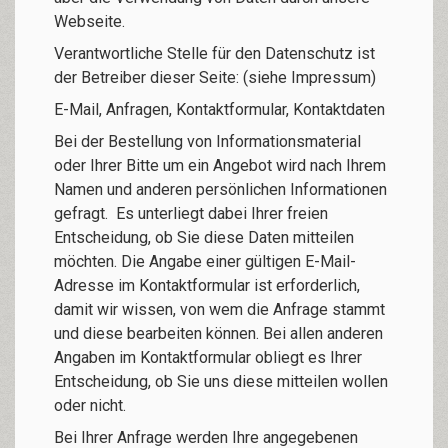
Webseite.
Verantwortliche Stelle für den Datenschutz ist
der Betreiber dieser Seite: (siehe Impressum)
E-Mail, Anfragen, Kontaktformular, Kontaktdaten
Bei der Bestellung von Informationsmaterial
oder Ihrer Bitte um ein Angebot wird nach Ihrem
Namen und anderen persönlichen Informationen
gefragt. Es unterliegt dabei Ihrer freien
Entscheidung, ob Sie diese Daten mitteilen
möchten. Die Angabe einer gültigen E-Mail-
Adresse im Kontaktformular ist erforderlich,
damit wir wissen, von wem die Anfrage stammt
und diese bearbeiten können. Bei allen anderen
Angaben im Kontaktformular obliegt es Ihrer
Entscheidung, ob Sie uns diese mitteilen wollen
oder nicht.
Bei Ihrer Anfrage werden Ihre angegebenen