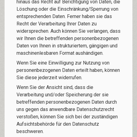
hinaus das Recht auf Berichtigung von Daten, die
Löschung oder die Einschränkung/Sperrung von
entsprechenden Daten. Ferner haben sie das
Recht der Verarbeitung Ihrer Daten zu
widersprechen. Auch können Sie verlangen, dass
wir Ihnen die betreffenden personenbezogenen
Daten von Ihnen in strukturiertem, gängigen und
maschinenlesbaren Format aushändigen.
Wenn Sie eine Einwilligung zur Nutzung von
personenbezogenen Daten erteilt haben, können
Sie diese jederzeit widerrufen.
Wenn Sie der Ansicht sind, dass die
Verarbeitung und/oder Speicherung der sie
betreffenden personenbezogenen Daten durch
uns gegen das anwendbare Datenschutzrecht
verstoßen, können Sie sich bei der zuständigen
Aufsichtsbehörde für den Datenschutz
beschweren.