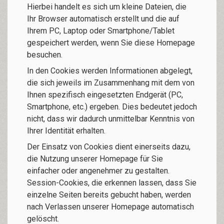
Hierbei handelt es sich um kleine Dateien, die
Ihr Browser automatisch erstellt und die auf
Ihrem PC, Laptop oder Smartphone/Tablet
gespeichert werden, wenn Sie diese Homepage
besuchen.
In den Cookies werden Informationen abgelegt,
die sich jeweils im Zusammenhang mit dem von
Ihnen spezifisch eingesetzten Endgerät (PC,
Smartphone, etc.) ergeben. Dies bedeutet jedoch
nicht, dass wir dadurch unmittelbar Kenntnis von
Ihrer Identität erhalten.
Der Einsatz von Cookies dient einerseits dazu,
die Nutzung unserer Homepage für Sie
einfacher oder angenehmer zu gestalten.
Session-Cookies, die erkennen lassen, dass Sie
einzelne Seiten bereits gebucht haben, werden
nach Verlassen unserer Homepage automatisch
gelöscht.